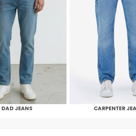
DAD JEANS
CARPENTER JE