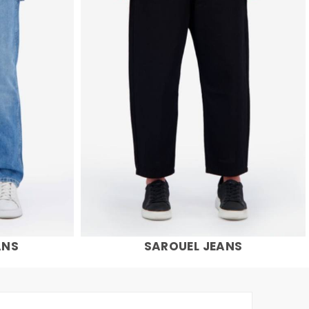
ANS
SAROUEL JEANS