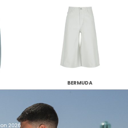
BERMUDA
tion 2026