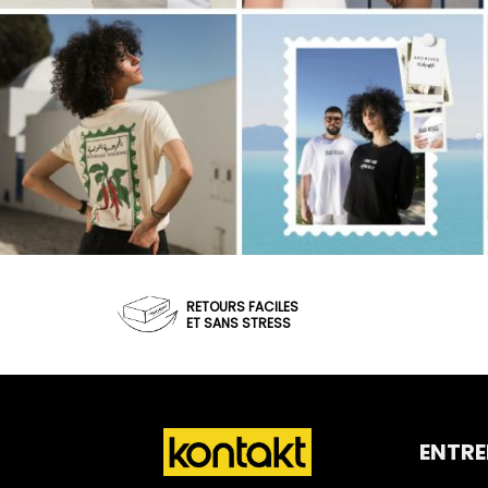
RETOURS FACILES
ET SANS STRESS
ENTRE