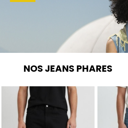
NOS JEANS PHARES