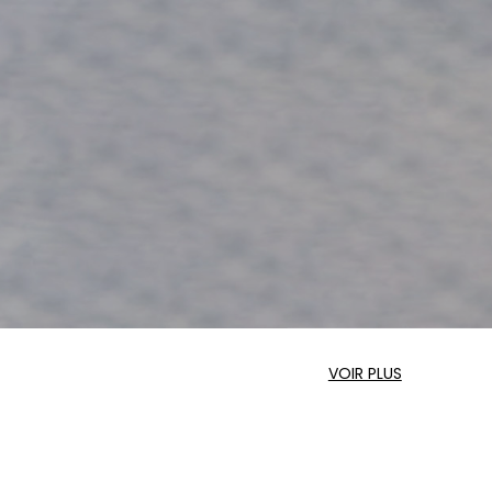
VOIR PLUS