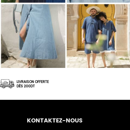
LIVRAISON OFFERTE
DÈS 200DT
KONTAKTEZ-NOUS