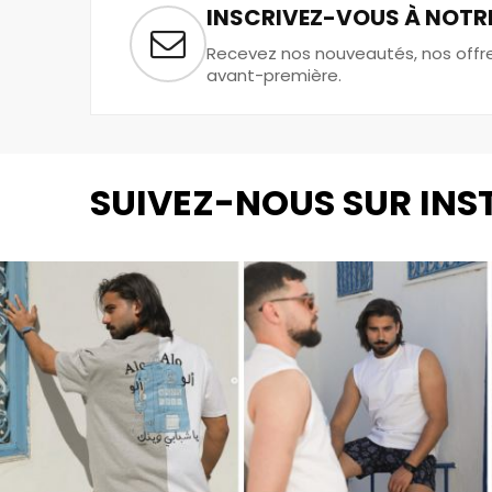
INSCRIVEZ-VOUS À NOTR
Recevez nos nouveautés, nos offres
avant-première.
SUIVEZ-NOUS SUR IN