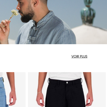
VOIR PLUS