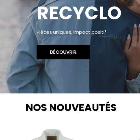
RECYCLO
Pièces uniques, impact positif
DÉCOUVRIR
NOS NOUVEAUTÉS