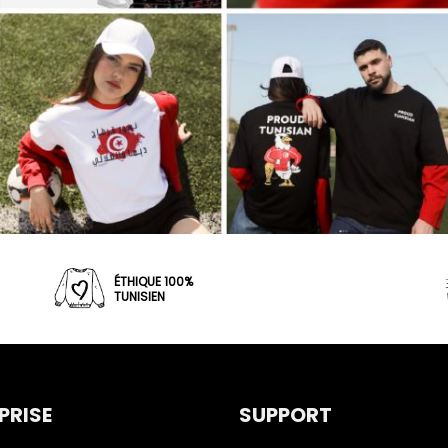
ÉTHIQUE 100%
TUNISIEN
PRISE
SUPPORT