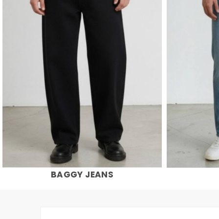
BAGGY JEANS