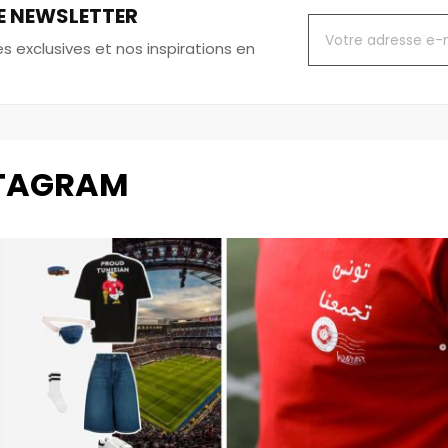
E NEWSLETTER
 exclusives et nos inspirations en
STAGRAM