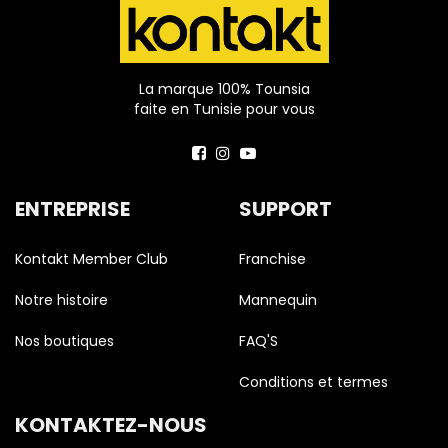
La marque 100% Tounsia
faite en Tunisie pour vous
ENTREPRISE
SUPPORT
Kontakt Member Club
Franchise
Notre histoire
Mannequin
Nos boutiques
FAQ'S
Conditions et termes
KONTAKTEZ-NOUS