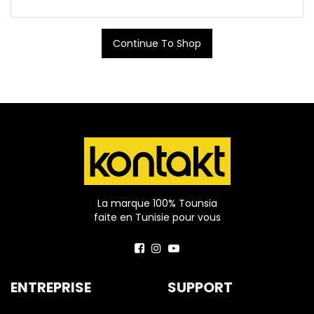
Continue To Shop
La marque 100% Tounsia
faite en Tunisie pour vous
ENTREPRISE
SUPPORT