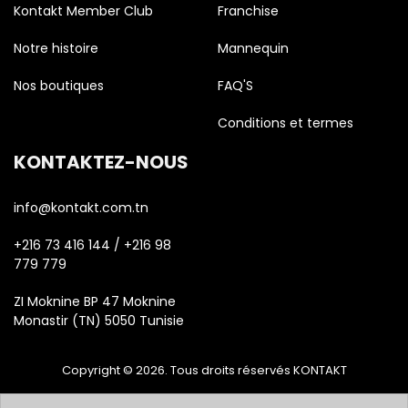
Kontakt Member Club
Franchise
Notre histoire
Mannequin
Nos boutiques
FAQ'S
Conditions et termes
KONTAKTEZ-NOUS
info@kontakt.com.tn
+216 73 416 144 / +216 98
779 779
ZI Moknine BP 47 Moknine
Monastir (TN) 5050 Tunisie
Copyright © 2026. Tous droits réservés KONTAKT