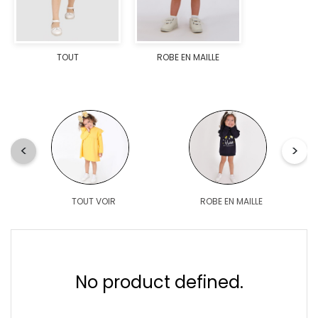
TOUT
ROBE EN MAILLE
TOUT VOIR
ROBE EN MAILLE
No product defined.