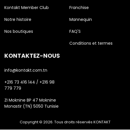
Kontakt Member Club
Franchise
Notre histoire
Mannequin
Nos boutiques
FAQ'S
Conditions et termes
KONTAKTEZ-NOUS
info@kontakt.com.tn
+216 73 416 144 / +216 98
779 779
ZI Moknine BP 47 Moknine
Monastir (TN) 5050 Tunisie
Copyright © 2026. Tous droits réservés KONTAKT