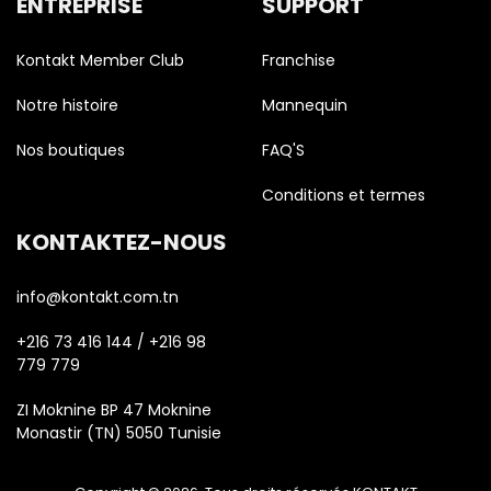
ENTREPRISE
SUPPORT
Kontakt Member Club
Franchise
Notre histoire
Mannequin
Nos boutiques
FAQ'S
Conditions et termes
KONTAKTEZ-NOUS
info@kontakt.com.tn
+216 73 416 144 / +216 98
779 779
ZI Moknine BP 47 Moknine
Monastir (TN) 5050 Tunisie