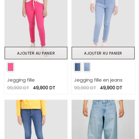
AJOUTER AU PANIER
AJOUTER AU PANIER
Jegging fille
Jegging fille en jeans
99,900
DT
49,900
DT
99,900
DT
49,900
DT