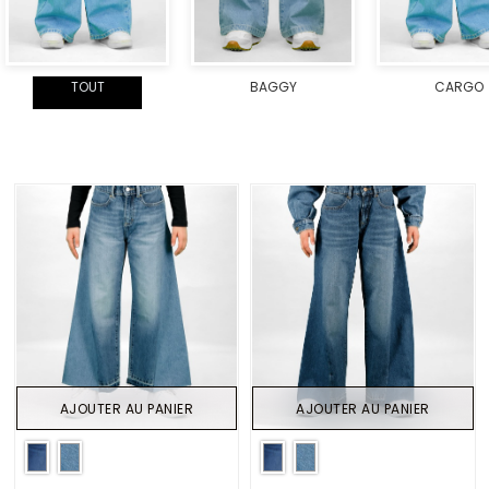
TOUT
BAGGY
CARGO
AJOUTER AU PANIER
AJOUTER AU PANIER