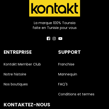
La marque 100% Tounsia
faite en Tunisie pour vous
ENTREPRISE
SUPPORT
Kontakt Member Club
Franchise
Notre histoire
Mannequin
Nos boutiques
FAQ'S
Conditions et termes
KONTAKTEZ-NOUS