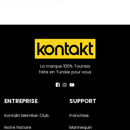
La marque 100% Tounsia
faite en Tunisie pour vous
ENTREPRISE
SUPPORT
Kontakt Member Club
Franchise
Notre histoire
Mannequin