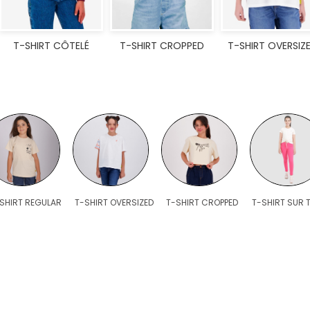
T-SHIRT CÔTELÉ
T-SHIRT CROPPED
T-SHIRT OVERSIZ
SHIRT REGULAR
T-SHIRT OVERSIZED
T-SHIRT CROPPED
T-SHIRT SUR T