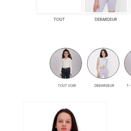
TOUT
DEBARDEUR
TOUT VOIR
DEBARDEUR
T-