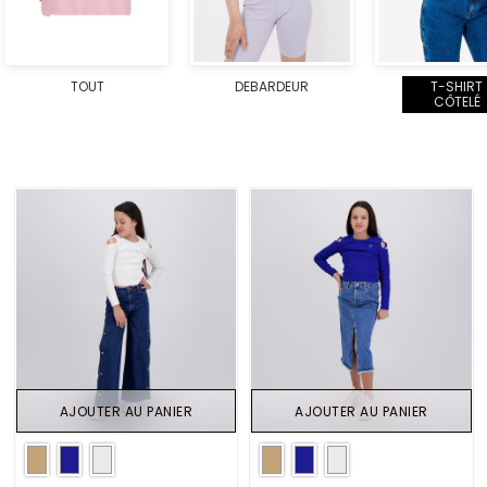
TOUT
DEBARDEUR
T-SHIRT
CÔTELÉ
AJOUTER AU PANIER
AJOUTER AU PANIER