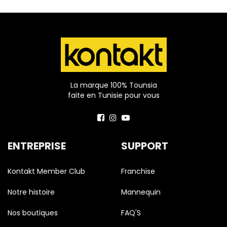
La marque 100% Tounsia
faite en Tunisie pour vous
ENTREPRISE
SUPPORT
Kontakt Member Club
Franchise
Notre histoire
Mannequin
Nos boutiques
FAQ'S