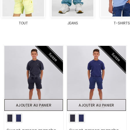
TOUT
JEANS
T-SHIRTS
Solde
Solde
AJOUTER AU PANIER
AJOUTER AU PANIER