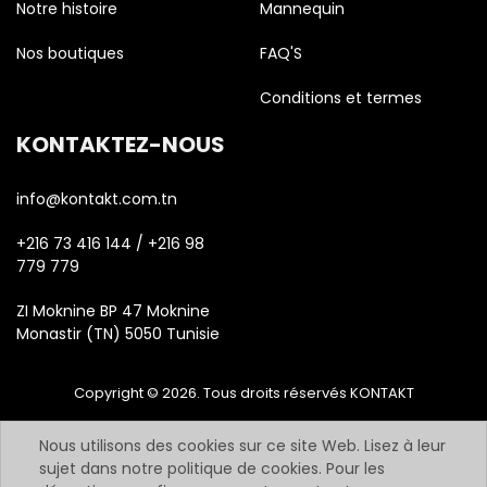
Notre histoire
Mannequin
Nos boutiques
FAQ'S
Conditions et termes
KONTAKTEZ-NOUS
info@kontakt.com.tn
+216 73 416 144 / +216 98
779 779
ZI Moknine BP 47 Moknine
Monastir (TN) 5050 Tunisie
Copyright © 2026. Tous droits réservés KONTAKT
Nous utilisons des cookies sur ce site Web. Lisez à leur
sujet dans notre politique de cookies. Pour les