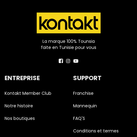
La marque 100% Tounsia
faite en Tunisie pour vous
ENTREPRISE
SUPPORT
Kontakt Member Club
Franchise
Notre histoire
Mannequin
Nos boutiques
FAQ'S
Conditions et termes