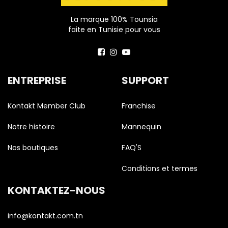
La marque 100% Tounsia
faite en Tunisie pour vous
ENTREPRISE
SUPPORT
Kontakt Member Club
Franchise
Notre histoire
Mannequin
Nos boutiques
FAQ'S
Conditions et termes
KONTAKTEZ-NOUS
info@kontakt.com.tn