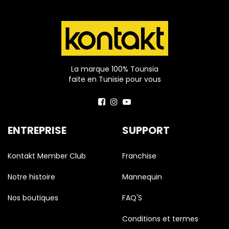
La marque 100% Tounsia
faite en Tunisie pour vous
ENTREPRISE
SUPPORT
Kontakt Member Club
Franchise
Notre histoire
Mannequin
Nos boutiques
FAQ'S
Conditions et termes