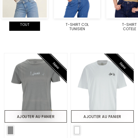
TOUT
T-SHIRT COL
T-SHIRT
TUNISIEN
COTELE
New
New
AJOUTER AU PANIER
AJOUTER AU PANIER