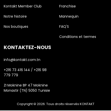
Kontakt Member Club
Franchise
Notre histoire
Mannequin
Nos boutiques
FAQ'S
Conditions et termes
KONTAKTEZ-NOUS
info@kontakt.com.tn
+216 73 416 144 / +216 98
779 779
ZI Moknine BP 47 Moknine
Monastir (TN) 5050 Tunisie
Copyright © 2026. Tous droits réservés KONTAKT