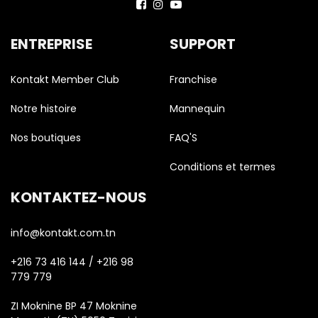
ENTREPRISE
SUPPORT
Kontakt Member Club
Franchise
Notre histoire
Mannequin
Nos boutiques
FAQ'S
Conditions et termes
KONTAKTEZ-NOUS
info@kontakt.com.tn
+216 73 416 144 / +216 98
779 779
ZI Moknine BP 47 Moknine