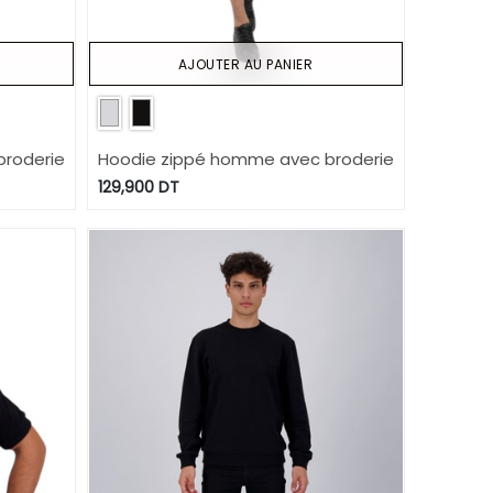
AJOUTER AU PANIER
roderie
Hoodie zippé homme avec broderie
129,900
DT