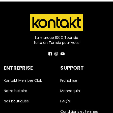
La marque 100% Tounsia
faite en Tunisie pour vous
ENTREPRISE
SUPPORT
Kontakt Member Club
Franchise
Notre histoire
Mannequin
Nos boutiques
FAQ'S
Conditions et termes