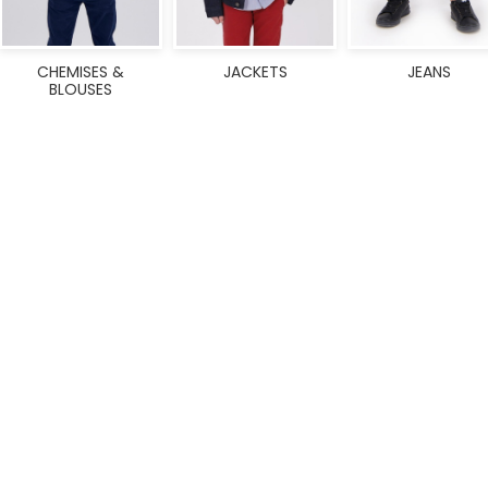
CHEMISES &
JACKETS
JEANS
BLOUSES