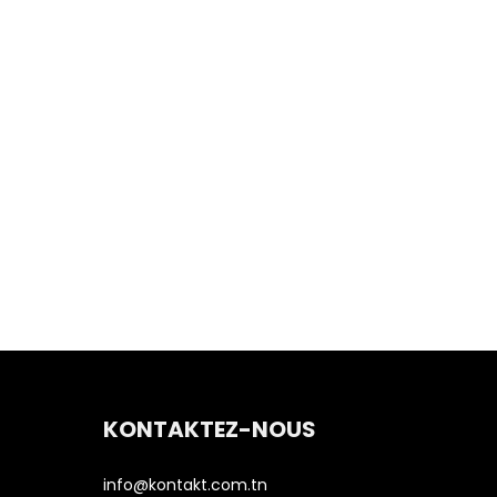
KONTAKTEZ-NOUS
info@kontakt.com.tn