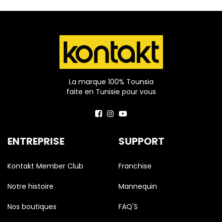
La marque 100% Tounsia
faite en Tunisie pour vous
ENTREPRISE
SUPPORT
Kontakt Member Club
Franchise
Notre histoire
Mannequin
Nos boutiques
FAQ'S