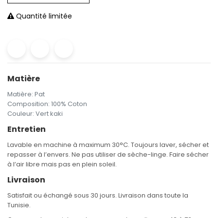
Quantité limitée
Matière
Matière
:
Pat
Composition
:
100% Coton
Couleur
:
Vert kaki
Entretien
Lavable en machine à maximum 30°C. Toujours laver, sécher et
repasser à l’envers. Ne pas utiliser de sèche-linge. Faire sécher
à l’air libre mais pas en plein soleil.
Livraison
Satisfait ou échangé sous 30 jours. Livraison dans toute la
Tunisie.