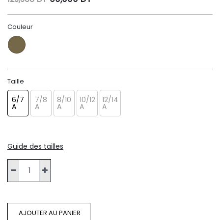
Couleur
Taille
6/7
7/8
8/10
10/12
12/14
A
A
A
A
A
Guide des tailles
AJOUTER AU PANIER