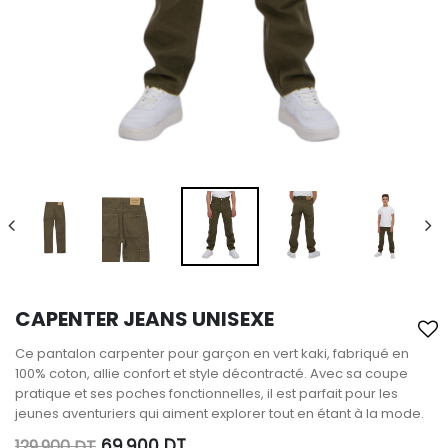
CAPENTER JEANS UNISEXE
Ce pantalon carpenter pour garçon en vert kaki, fabriqué en
100% coton, allie confort et style décontracté. Avec sa coupe
pratique et ses poches fonctionnelles, il est parfait pour les
jeunes aventuriers qui aiment explorer tout en étant à la mode.
69,900
DT
129,900
DT