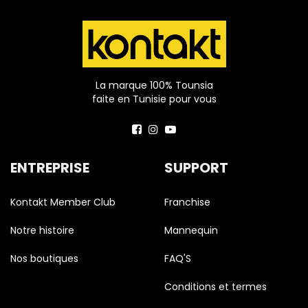
La marque 100% Tounsia
faite en Tunisie pour vous
ENTREPRISE
SUPPORT
Kontakt Member Club
Franchise
Notre histoire
Mannequin
Nos boutiques
FAQ'S
Conditions et termes