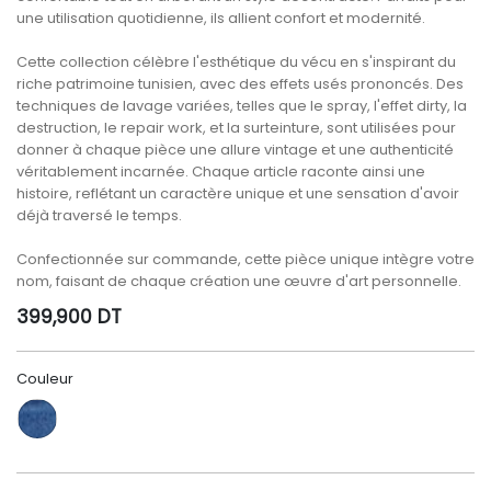
une utilisation quotidienne, ils allient confort et modernité.
Cette collection célèbre l'esthétique du vécu en s'inspirant du
riche patrimoine tunisien, avec des effets usés prononcés. Des
techniques de lavage variées, telles que le spray, l'effet dirty, la
destruction, le repair work, et la surteinture, sont utilisées pour
donner à chaque pièce une allure vintage et une authenticité
véritablement incarnée. Chaque article raconte ainsi une
histoire, reflétant un caractère unique et une sensation d'avoir
déjà traversé le temps.
Confectionnée sur commande, cette pièce unique intègre votre
nom, faisant de chaque création une œuvre d'art personnelle.
399,900
DT
Couleur