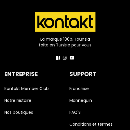
La marque 100% Tounsia
faite en Tunisie pour vous
ENTREPRISE
SUPPORT
Kontakt Member Club
Franchise
Notre histoire
Mannequin
Nos boutiques
FAQ'S
Conditions et termes