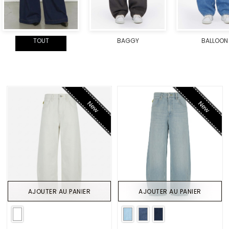
TOUT
BAGGY
BALLOON
New
New
AJOUTER AU PANIER
AJOUTER AU PANIER