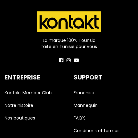
La marque 100% Tounsia
faite en Tunisie pour vous
ENTREPRISE
SUPPORT
Kontakt Member Club
Franchise
Notre histoire
Mannequin
Nos boutiques
FAQ'S
Conditions et termes