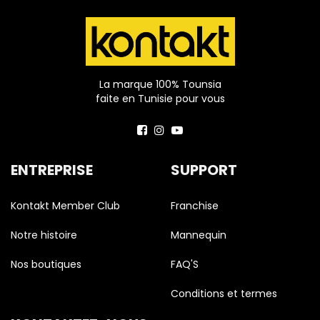
La marque 100% Tounsia
faite en Tunisie pour vous
ENTREPRISE
SUPPORT
Kontakt Member Club
Franchise
Notre histoire
Mannequin
Nos boutiques
FAQ'S
Conditions et termes