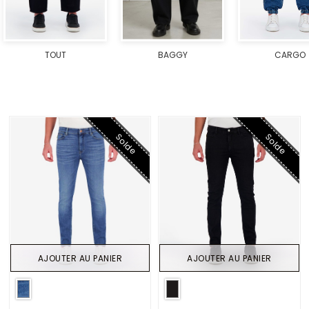
TOUT
BAGGY
CARGO
Solde
Solde
AJOUTER AU PANIER
AJOUTER AU PANIER