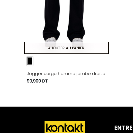
AJOUTER AU PANIER
Jogger cargo homme jambe droite
99,900
DT
ENTRE