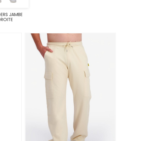
ERS JAMBE
ROITE