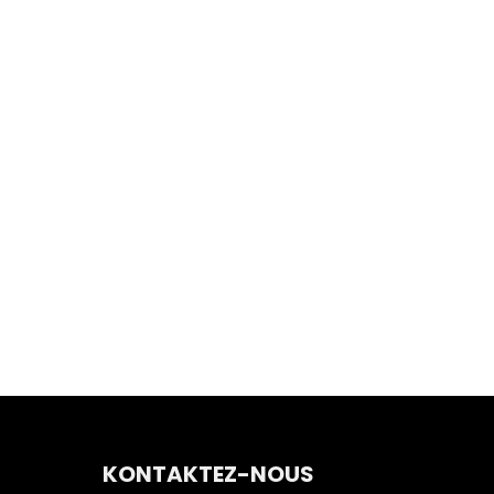
KONTAKTEZ-NOUS