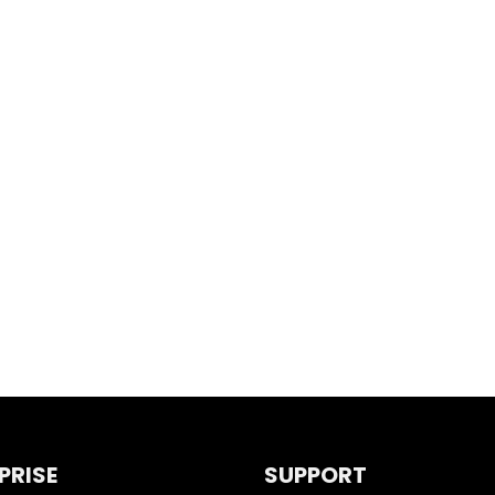
PRISE
SUPPORT