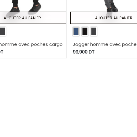
AJOUTER AU PANIER
AJOUTER AU PANIER
 homme avec poches cargo
Jogger homme avec poche
T
99,900
DT