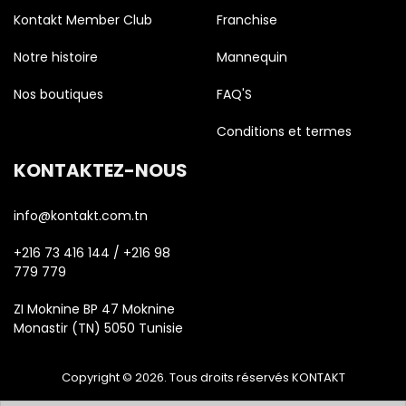
Kontakt Member Club
Franchise
Notre histoire
Mannequin
Nos boutiques
FAQ'S
Conditions et termes
KONTAKTEZ-NOUS
info@kontakt.com.tn
+216 73 416 144 / +216 98
779 779
ZI Moknine BP 47 Moknine
Monastir (TN) 5050 Tunisie
Copyright © 2026. Tous droits réservés KONTAKT