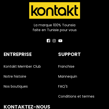
La marque 100% Tounsia
faite en Tunisie pour vous
ENTREPRISE
SUPPORT
Kontakt Member Club
Franchise
Notre histoire
Mannequin
Nos boutiques
FAQ'S
Conditions et termes
KONTAKTEZ-NOUS