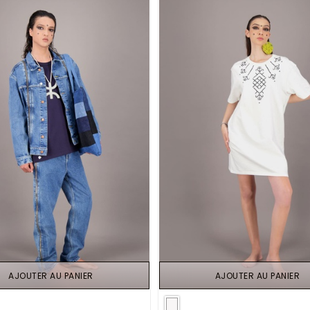
AJOUTER AU PANIER
AJOUTER AU PANIER