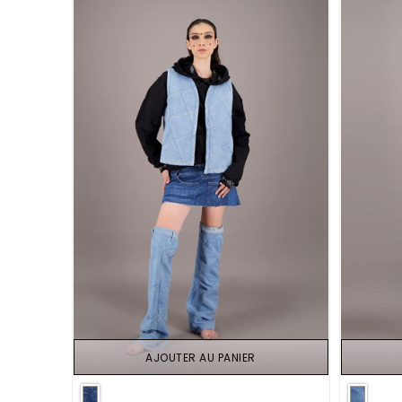
AJOUTER AU PANIER