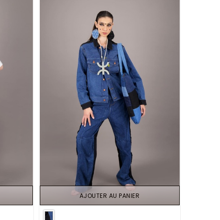
AJOUTER AU PANIER