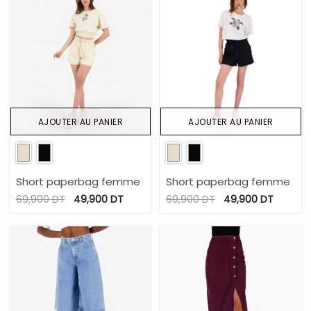
AJOUTER AU PANIER
AJOUTER AU PANIER
Short paperbag femme
Short paperbag femme
69,900
DT
49,900
DT
69,900
DT
49,900
DT