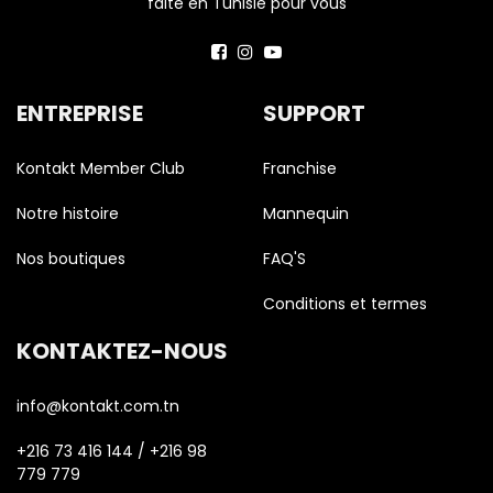
faite en Tunisie pour vous
ENTREPRISE
SUPPORT
Kontakt Member Club
Franchise
Notre histoire
Mannequin
Nos boutiques
FAQ'S
Conditions et termes
KONTAKTEZ-NOUS
info@kontakt.com.tn
+216 73 416 144 / +216 98
779 779