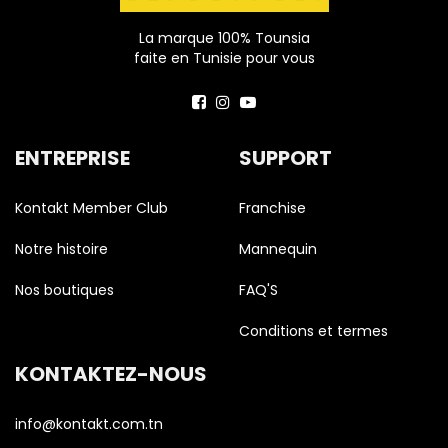
La marque 100% Tounsia
faite en Tunisie pour vous
ENTREPRISE
SUPPORT
Kontakt Member Club
Franchise
Notre histoire
Mannequin
Nos boutiques
FAQ'S
Conditions et termes
KONTAKTEZ-NOUS
info@kontakt.com.tn