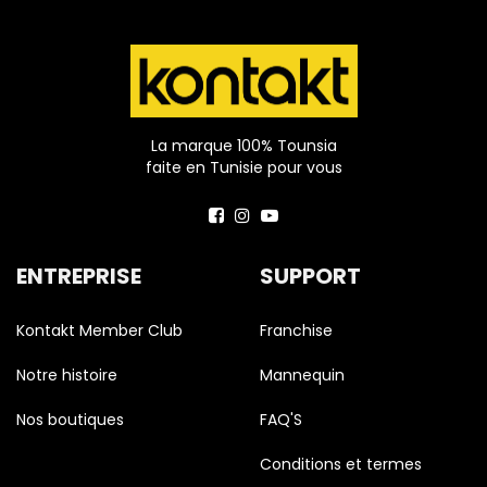
La marque 100% Tounsia
faite en Tunisie pour vous
ENTREPRISE
SUPPORT
Kontakt Member Club
Franchise
Notre histoire
Mannequin
Nos boutiques
FAQ'S
Conditions et termes