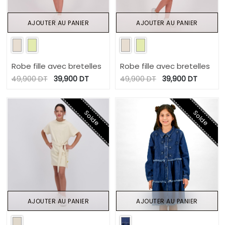
AJOUTER AU PANIER
AJOUTER AU PANIER
Robe fille avec bretelles
Robe fille avec bretelles
49,900
DT
39,900
DT
49,900
DT
39,900
DT
Solde
Solde
AJOUTER AU PANIER
AJOUTER AU PANIER