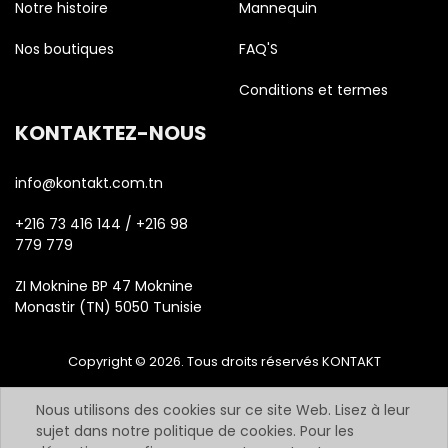
Notre histoire
Mannequin
Nos boutiques
FAQ'S
Conditions et termes
KONTAKTEZ-NOUS
info@kontakt.com.tn
+216 73 416 144 / +216 98
779 779
ZI Moknine BP 47 Moknine
Monastir (TN) 5050 Tunisie
Copyright © 2026. Tous droits réservés KONTAKT
Nous utilisons des cookies sur ce site Web. Lisez à leur
sujet dans notre politique de cookies. Pour les