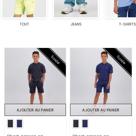
TOUT
JEANS
T-SHIRTS
Solde
Solde
AJOUTER AU PANIER
AJOUTER AU PANIER