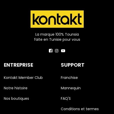
La marque 100% Tounsia
faite en Tunisie pour vous
ENTREPRISE
SUPPORT
Kontakt Member Club
Franchise
Notre histoire
Mannequin
Nos boutiques
FAQ'S
Conditions et termes