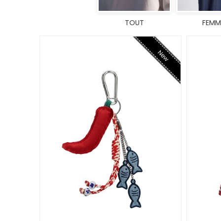
TOUT
FEMM
New