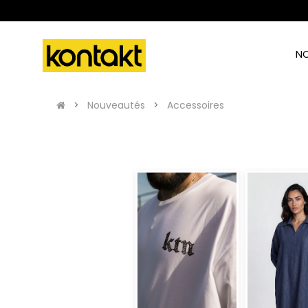
N
Nouveautés
Accessoires