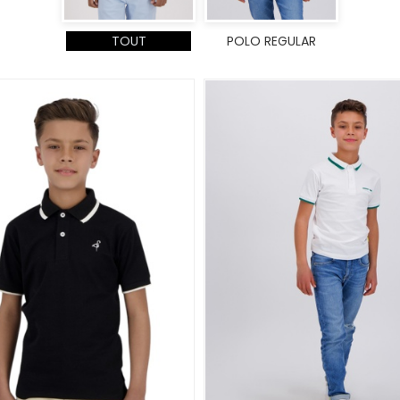
TOUT
POLO REGULAR