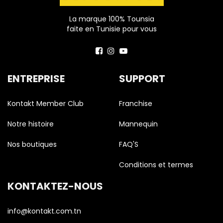
La marque 100% Tounsia
faite en Tunisie pour vous
ENTREPRISE
SUPPORT
Kontakt Member Club
Franchise
Notre histoire
Mannequin
Nos boutiques
FAQ'S
Conditions et termes
KONTAKTEZ-NOUS
info@kontakt.com.tn