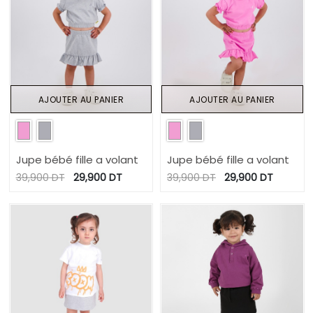
AJOUTER AU PANIER
AJOUTER AU PANIER
Jupe bébé fille a volant
Jupe bébé fille a volant
39,900
DT
29,900
DT
39,900
DT
29,900
DT