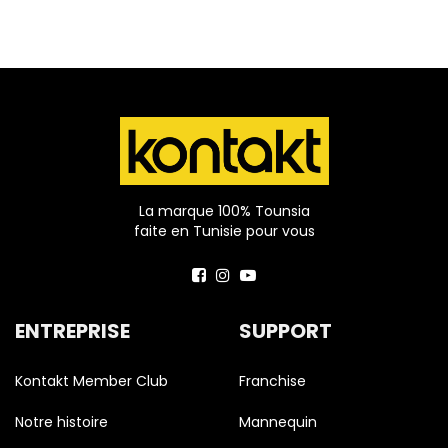
La marque 100% Tounsia
faite en Tunisie pour vous
ENTREPRISE
SUPPORT
Kontakt Member Club
Franchise
Notre histoire
Mannequin