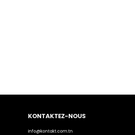
KONTAKTEZ-NOUS
info@kontakt.com.tn