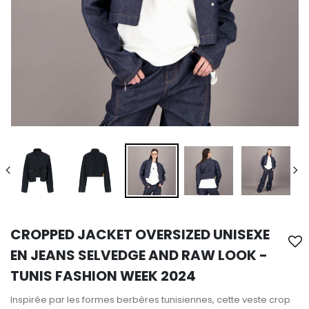
CROPPED JACKET OVERSIZED UNISEXE
EN JEANS SELVEDGE AND RAW LOOK -
TUNIS FASHION WEEK 2024
Inspirée par les formes berbères tunisiennes, cette veste crop