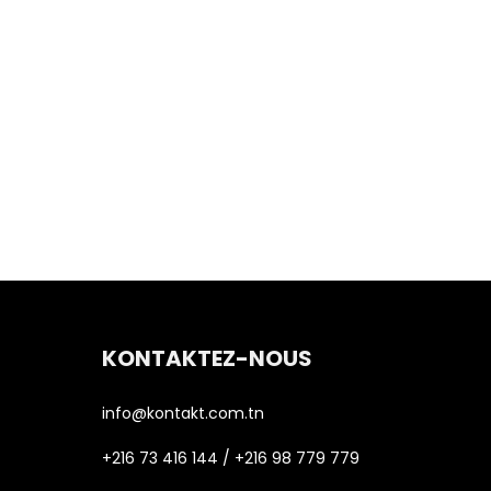
KONTAKTEZ-NOUS
info@kontakt.com.tn
+216 73 416 144 / +216 98 779 779