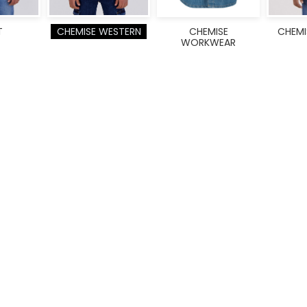
T
CHEMISE WESTERN
CHEMISE
CHEMI
WORKWEAR