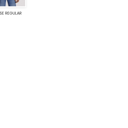
SE REGULAR