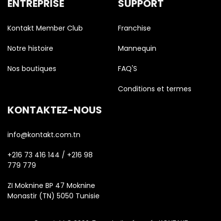
ENTREPRISE
SUPPORT
Kontakt Member Club
Franchise
Notre histoire
Mannequin
Nos boutiques
FAQ'S
Conditions et termes
KONTAKTEZ-NOUS
info@kontakt.com.tn
+216 73 416 144 / +216 98
779 779
ZI Moknine BP 47 Moknine
Monastir (TN) 5050 Tunisie