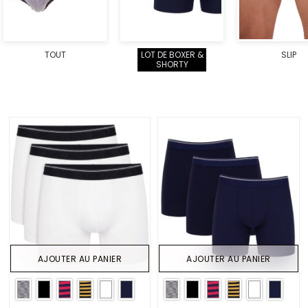
TOUT
LOT DE BOXER &
SLIP
SHORTY
AJOUTER AU PANIER
AJOUTER AU PANIER