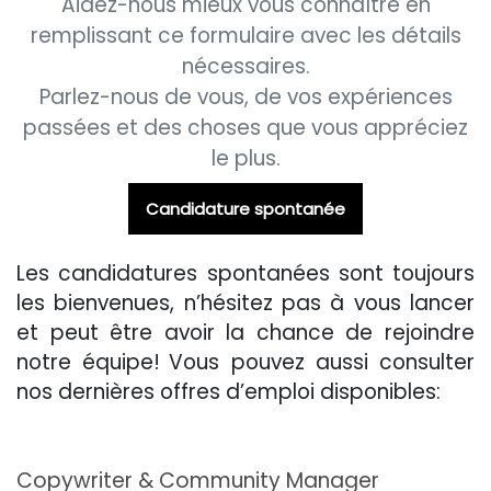
Aidez-nous mieux vous connaître en
remplissant ce formulaire avec les détails
nécessaires.
Parlez-nous de vous, de vos expériences
passées et des choses que vous appréciez
le plus.
Candidature spontanée
Les candidatures spontanées sont toujours
les bienvenues, n’hésitez pas à vous lancer
et peut être avoir la chance de rejoindre
notre équipe!
Vous pouvez aussi consulter
nos dernières offres d’emploi disponibles:
Copywriter & Community Manager