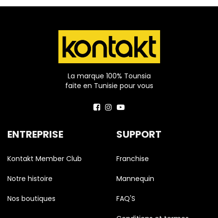
La marque 100% Tounsia
faite en Tunisie pour vous
ENTREPRISE
SUPPORT
Kontakt Member Club
Franchise
Notre histoire
Mannequin
Nos boutiques
FAQ'S