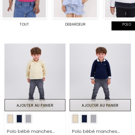
TOUT
DEBARDEUR
POLO
AJOUTER AU PANIER
AJOUTER AU PANIER
Polo bébé manches
Polo bébé manches