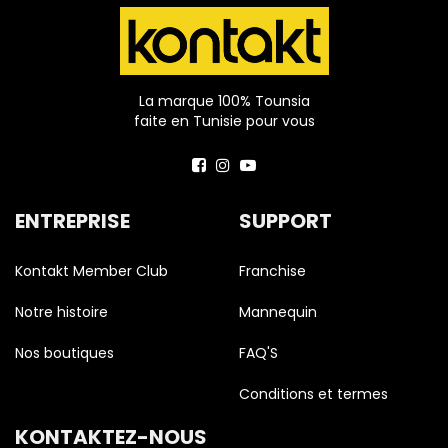
La marque 100% Tounsia
faite en Tunisie pour vous
ENTREPRISE
SUPPORT
Kontakt Member Club
Franchise
Notre histoire
Mannequin
Nos boutiques
FAQ'S
Conditions et termes
KONTAKTEZ-NOUS