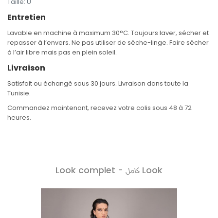
Taille
:
U
Entretien
Lavable en machine à maximum 30°C. Toujours laver, sécher et
repasser à l’envers. Ne pas utiliser de sèche-linge. Faire sécher
à l’air libre mais pas en plein soleil.
Livraison
Satisfait ou échangé sous 30 jours. Livraison dans toute la
Tunisie.
Commandez maintenant, recevez votre colis sous 48 à 72
heures.
Look complet -
Look
كامل