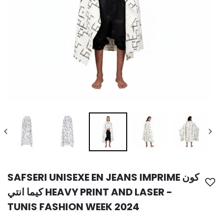
SAFSERI UNISEXE EN JEANS IMPRIME كون
كيما انتي HEAVY PRINT AND LASER -
TUNIS FASHION WEEK 2024