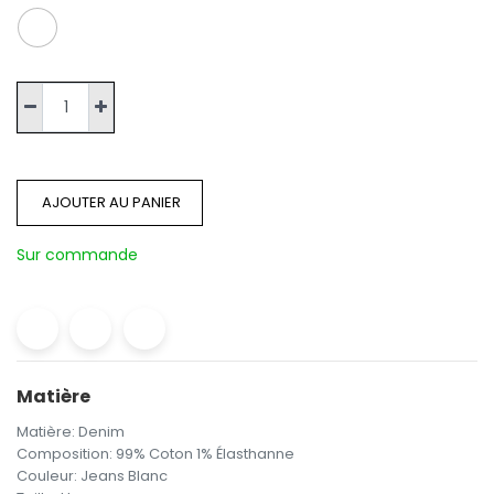
AJOUTER AU PANIER
Sur commande
Matière
Matière
:
Denim
Composition
:
99% Coton 1% Élasthanne
Couleur
:
Jeans Blanc