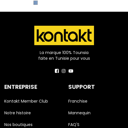
La marque 100% Tounsia
faite en Tunisie pour vous
ENTREPRISE
SUPPORT
Kontakt Member Club
Franchise
Notre histoire
Mannequin
Nos boutiques
FAQ'S