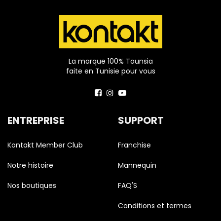
La marque 100% Tounsia
faite en Tunisie pour vous
ENTREPRISE
SUPPORT
Kontakt Member Club
Franchise
Notre histoire
Mannequin
Nos boutiques
FAQ'S
Conditions et termes