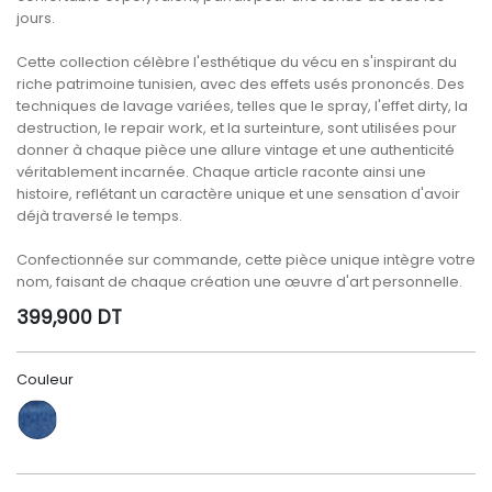
jours.
Cette collection célèbre l'esthétique du vécu en s'inspirant du
riche patrimoine tunisien, avec des effets usés prononcés. Des
techniques de lavage variées, telles que le spray, l'effet dirty, la
destruction, le repair work, et la surteinture, sont utilisées pour
donner à chaque pièce une allure vintage et une authenticité
véritablement incarnée. Chaque article raconte ainsi une
histoire, reflétant un caractère unique et une sensation d'avoir
déjà traversé le temps.
Confectionnée sur commande, cette pièce unique intègre votre
nom, faisant de chaque création une œuvre d'art personnelle.
399,900
DT
Couleur